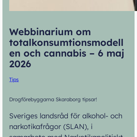
Webbinarium om
totalkonsumtionsmodell
en och cannabis – 6 maj
2026
Tips
Drogförebyggarna Skaraborg tipsar!
Sveriges landsråd för alkohol- och
narkotikafrågor (SLAN), i