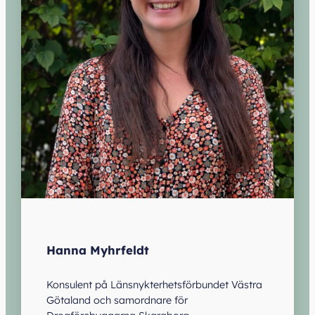
Hanna Myhrfeldt
Konsulent på Länsnykterhetsförbundet Västra
Götaland och samordnare för