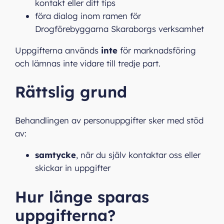
kontakt eller ditt tips
föra dialog inom ramen för
Drogförebyggarna Skaraborgs verksamhet
Uppgifterna används
inte
för marknadsföring
och lämnas inte vidare till tredje part.
Rättslig grund
Behandlingen av personuppgifter sker med stöd
av:
samtycke
, när du själv kontaktar oss eller
skickar in uppgifter
Hur länge sparas
uppgifterna?