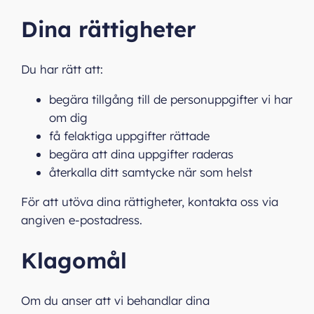
Dina rättigheter
Du har rätt att:
begära tillgång till de personuppgifter vi har
om dig
få felaktiga uppgifter rättade
begära att dina uppgifter raderas
återkalla ditt samtycke när som helst
För att utöva dina rättigheter, kontakta oss via
angiven e‑postadress.
Klagomål
Om du anser att vi behandlar dina