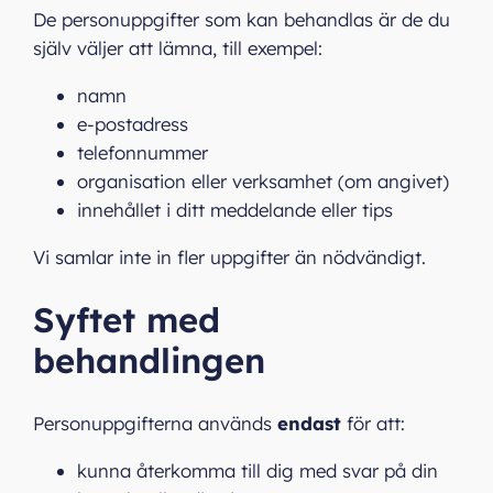
De personuppgifter som kan behandlas är de du
själv väljer att lämna, till exempel:
namn
e‑postadress
telefonnummer
organisation eller verksamhet (om angivet)
innehållet i ditt meddelande eller tips
Vi samlar inte in fler uppgifter än nödvändigt.
Syftet med
behandlingen
Personuppgifterna används
endast
för att:
kunna återkomma till dig med svar på din