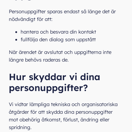
Personuppgifter sparas endast så länge det är
nödvändigt för att:
hantera och besvara din kontakt
fullfölja den dialog som uppstått
När ärendet är avslutat och uppgifterna inte
längre behövs raderas de.
Hur skyddar vi dina
personuppgifter?
Vi vidtar lämpliga tekniska och organisatoriska
åtgärder för att skydda dina personuppgifter
mot obehörig åtkomst, förlust, ändring eller
spridning.