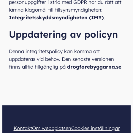
personuppgifter i strid med GDPR har du rätt att
lämna klagomål till tillsynsmyndigheten:
Integritetsskyddsmyndigheten (IMY)
.
Uppdatering av policyn
Denna integritetspolicy kan komma att
uppdateras vid behov. Den senaste versionen
finns alltid tillgänglig på
drogforebyggarna.se
.
Kontakt
Om webbplatsen
Cookies inställningar