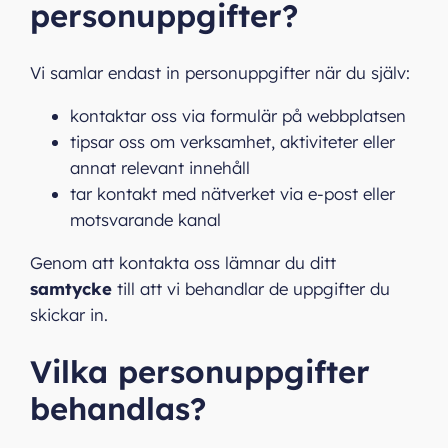
personuppgifter?
Vi samlar endast in personuppgifter när du själv:
kontaktar oss via formulär på webbplatsen
tipsar oss om verksamhet, aktiviteter eller
annat relevant innehåll
tar kontakt med nätverket via e‑post eller
motsvarande kanal
Genom att kontakta oss lämnar du ditt
samtycke
till att vi behandlar de uppgifter du
skickar in.
Vilka personuppgifter
behandlas?