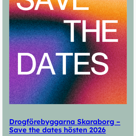
Drogförebyggarna Skaraborg –
Save the dates hösten 2026