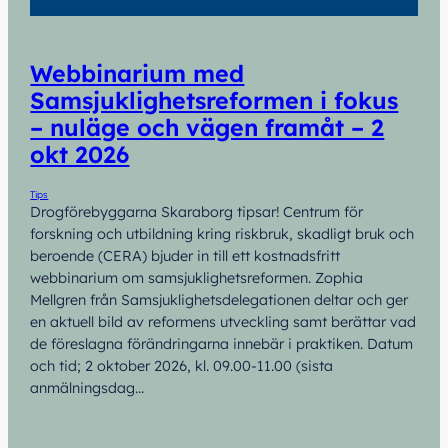
Webbinarium med
Samsjuklighetsreformen i fokus
– nuläge och vägen framåt – 2
okt 2026
Tips
Drogförebyggarna Skaraborg tipsar! Centrum för
forskning och utbildning kring riskbruk, skadligt bruk och
beroende (CERA) bjuder in till ett kostnadsfritt
webbinarium om samsjuklighetsreformen. Zophia
Mellgren från Samsjuklighetsdelegationen deltar och ger
en aktuell bild av reformens utveckling samt berättar vad
de föreslagna förändringarna innebär i praktiken. Datum
och tid; 2 oktober 2026, kl. 09.00-11.00 (sista
anmälningsdag…