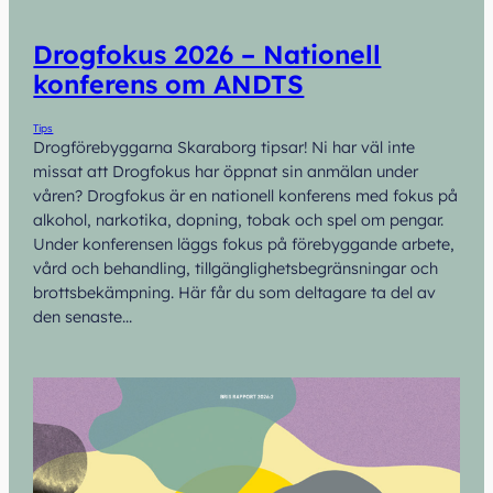
Drogfokus 2026 – Nationell
konferens om ANDTS
Tips
Drogförebyggarna Skaraborg tipsar! Ni har väl inte
missat att Drogfokus har öppnat sin anmälan under
våren? Drogfokus är en nationell konferens med fokus på
alkohol, narkotika, dopning, tobak och spel om pengar.
Under konferensen läggs fokus på förebyggande arbete,
vård och behandling, tillgänglighetsbegränsningar och
brottsbekämpning. Här får du som deltagare ta del av
den senaste…