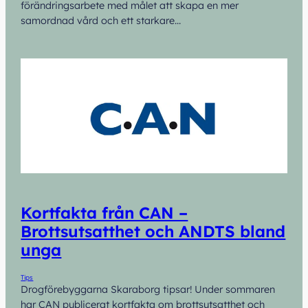
förändringsarbete med målet att skapa en mer
samordnad vård och ett starkare…
Kortfakta från CAN –
Brottsutsatthet och ANDTS bland
unga
Tips
Drogförebyggarna Skaraborg tipsar! Under sommaren
har CAN publicerat kortfakta om brottsutsatthet och