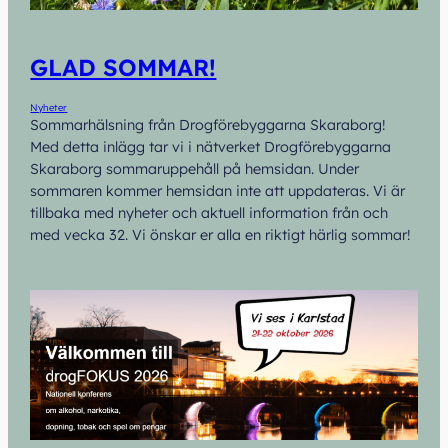
GLAD SOMMAR!
Nyheter
Sommarhälsning från Drogförebyggarna Skaraborg!
Med detta inlägg tar vi i nätverket Drogförebyggarna
Skaraborg sommaruppehåll på hemsidan. Under
sommaren kommer hemsidan inte att uppdateras. Vi är
tillbaka med nyheter och aktuell information från och
med vecka 32. Vi önskar er alla en riktigt härlig sommar!