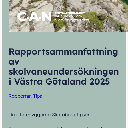
Rapportsammanfattning
av
skolvaneundersökningen
i Västra Götaland 2025
Rapporter
, 
Tips
Drogförebyggarna Skaraborg tipsar!