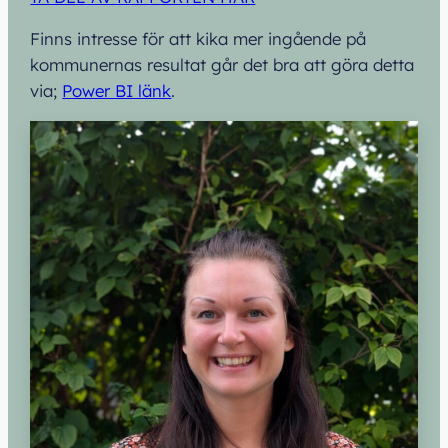
Finns intresse för att kika mer ingående på
kommunernas resultat går det bra att göra detta
via;
Power BI länk
.