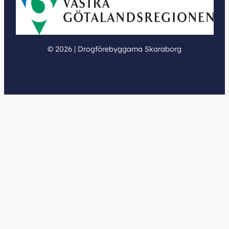
© 2026 | Drogförebyggarna Skaraborg