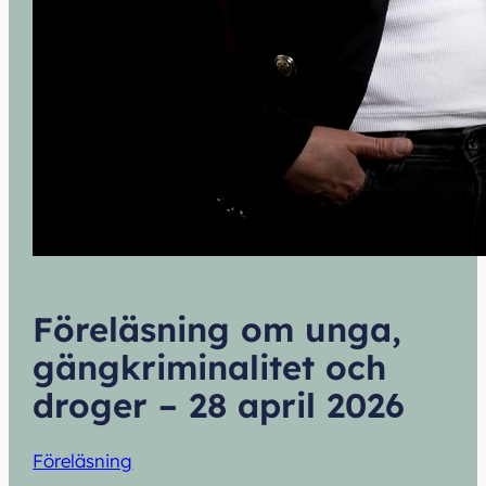
Föreläsning om unga,
gängkriminalitet och
droger – 28 april 2026
Föreläsning