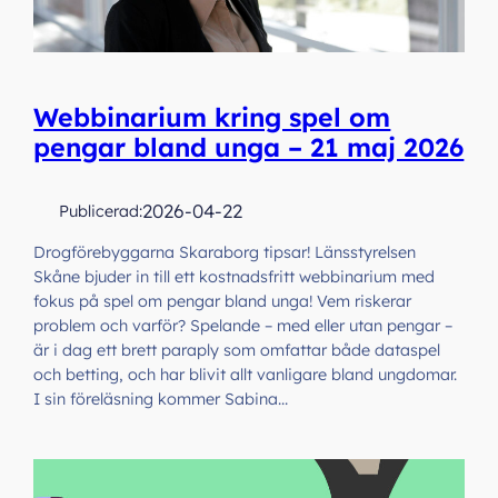
Webbinarium kring spel om
pengar bland unga – 21 maj 2026
2026-04-22
Publicerad:
Drogförebyggarna Skaraborg tipsar! Länsstyrelsen
Skåne bjuder in till ett kostnadsfritt webbinarium med
fokus på spel om pengar bland unga! Vem riskerar
problem och varför? Spelande – med eller utan pengar –
är i dag ett brett paraply som omfattar både dataspel
och betting, och har blivit allt vanligare bland ungdomar.
I sin föreläsning kommer Sabina…