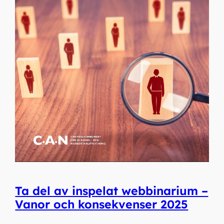
Ta del av inspelat webbinarium –
Vanor och konsekvenser 2025