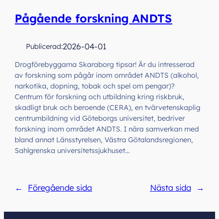
Pågående forskning ANDTS
2026-04-01
Publicerad:
Drogförebyggarna Skaraborg tipsar! Är du intresserad
av forskning som pågår inom området ANDTS (alkohol,
narkotika, dopning, tobak och spel om pengar)?
Centrum för forskning och utbildning kring riskbruk,
skadligt bruk och beroende (CERA), en tvärvetenskaplig
centrumbildning vid Göteborgs universitet, bedriver
forskning inom området ANDTS. I nära samverkan med
bland annat Länsstyrelsen, Västra Götalandsregionen,
Sahlgrenska universitetssjukhuset…
←
Föregående sida
Nästa sida
→