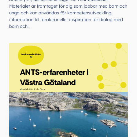
Materialet är framtaget för dig som jobbar med barn och
unga och kan användas för kompetensutveckling,
information till föräldrar eller inspiration för dialog med
barn och…