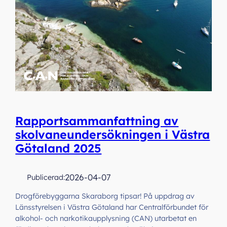
Rapportsammanfattning av
skolvaneundersökningen i Västra
Götaland 2025
2026-04-07
Publicerad:
Drogförebyggarna Skaraborg tipsar! På uppdrag av
Länsstyrelsen i Västra Götaland har Centralförbundet för
alkohol- och narkotikaupplysning (CAN) utarbetat en