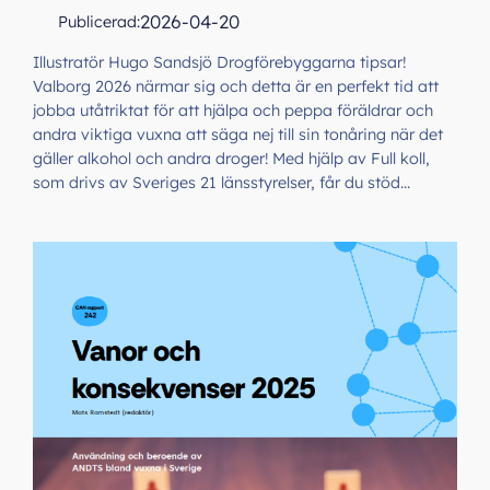
2026-04-20
Publicerad:
Illustratör Hugo Sandsjö Drogförebyggarna tipsar!
Valborg 2026 närmar sig och detta är en perfekt tid att
jobba utåtriktat för att hjälpa och peppa föräldrar och
andra viktiga vuxna att säga nej till sin tonåring när det
gäller alkohol och andra droger! Med hjälp av Full koll,
som drivs av Sveriges 21 länsstyrelser, får du stöd…