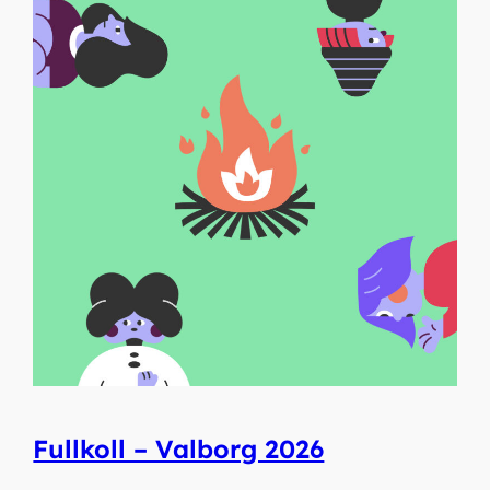
Fullkoll – Valborg 2026