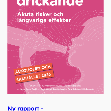
Ny rapport -